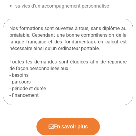
suivies d’un accompagnement personnalisé
Nos formations sont ouvertes à tous, sans diplôme au
préalable. Cependant une bonne compréhension de la
langue française et des fondamentaux en calcul est
nécessaire ainsi qu’un ordinateur portable.
Toutes les demandes sont étudiées afin de répondre
de façon personnalisée aux :
- besoins
- parcours
- période et durée
- financement
En savoir plus