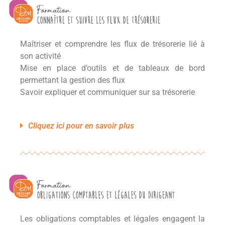
Maîtriser et comprendre les flux de trésorerie lié à
son activité
Mise en place d’outils et de tableaux de bord
permettant la gestion des flux
Savoir expliquer et communiquer sur sa trésorerie
Cliquez ici pour en savoir plus
Les obligations comptables et légales engagent la