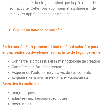
responsabilité du dirigeant ainsi que la pérennité de
son activité. Cette formation permet au dirigeant de
mieux les appréhender et les anticiper.
Cliquez ici pour en savoir plus
Se former à l’Entrepreneuriat tout en étant salarié-e pour
entreprendre ou développer son activité de façon pérenne :
Connaître le processus et la méthodologie de création
Connaître son futur écosystème
Acquérir de l’autonomie vis à vis de ses conseils
Acquérir une vision stratégique et managériale
Avec des formations :
pragmatiques
adaptées aux besoins spécifiques
modulables