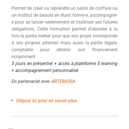
Permet de créer ou reprendre un salon de coiffure ou
un institut de beauté en étant formé-e, accompagné-
e pour se lancer sereinement et maîtriser ses futures
obligations. Cette formation permet d’aborder à la
fois la partie métier pour que son projet corresponde
à ses propres attentes mais aussi la partie légale,
comptable pour obtenir son financement
notamment.
3 jours en présentiel + accès à plateforme E-learning
+ accompagnement personnalisé
En partenariat avec
ARTEMODA
Cliquez ici pour en savoir plus