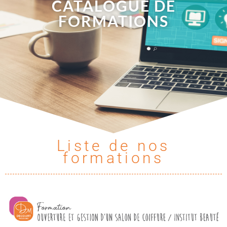
CATALOGUE DE
FORMATIONS
Liste de nos
formations